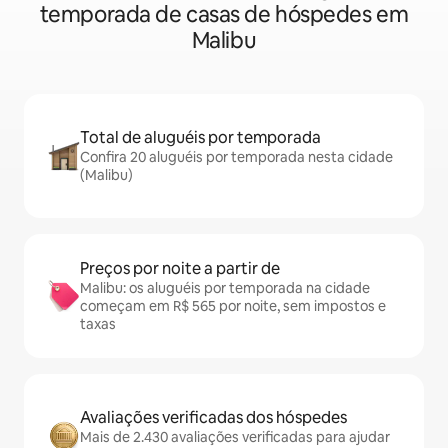
temporada de casas de hóspedes em
Malibu
Total de aluguéis por temporada
Confira 20 aluguéis por temporada nesta cidade
(Malibu)
Preços por noite a partir de
Malibu: os aluguéis por temporada na cidade
começam em R$ 565 por noite, sem impostos e
taxas
Avaliações verificadas dos hóspedes
Mais de 2.430 avaliações verificadas para ajudar