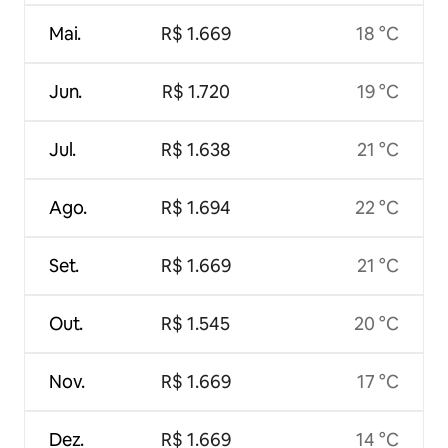
Mai.
R$ 1.669
18 °C
Jun.
R$ 1.720
19 °C
Jul.
R$ 1.638
21 °C
Ago.
R$ 1.694
22 °C
Set.
R$ 1.669
21 °C
Out.
R$ 1.545
20 °C
Nov.
R$ 1.669
17 °C
Dez.
R$ 1.669
14 °C