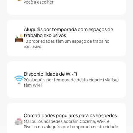
você a escolher
Aluguéis por temporada com espaços de
trabalho exclusivos
10 propriedades têm um espaço de trabalho
exclusivo
Disponibilidade de Wi-Fi
20 aluguéis por temporada desta cidade (Malibu)
têm Wi-Fi
Comodidades populares para os hóspedes
Malibu: os hóspedes adoram Cozinha, Wi-Fi e
Piscina nos aluguéis por temporada nesta cidade