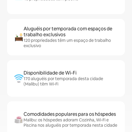
Aluguéis por temporada com espaços de
trabalho exclusivos
120 propriedades têm um espaço de trabalho
exclusivo
Disponibilidade de Wi-Fi
170 aluguéis por temporada desta cidade
(Malibu) têm Wi-Fi
Comodidades populares para os hóspedes
Malibu: os hóspedes adoram Cozinha, Wi-Fi e
Piscina nos aluguéis por temporada nesta cidade