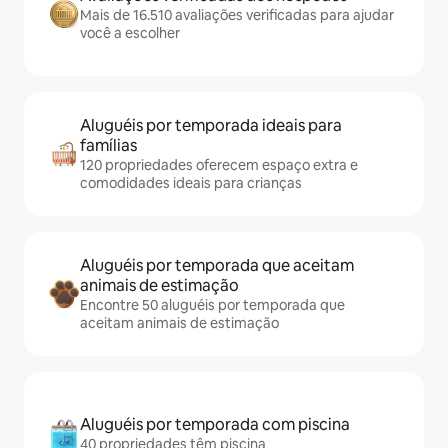
Mais de 16.510 avaliações verificadas para ajudar
você a escolher
Aluguéis por temporada ideais para
famílias
120 propriedades oferecem espaço extra e
comodidades ideais para crianças
Aluguéis por temporada que aceitam
animais de estimação
Encontre 50 aluguéis por temporada que
aceitam animais de estimação
Aluguéis por temporada com piscina
40 propriedades têm piscina