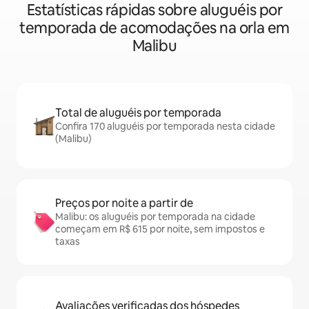
Estatísticas rápidas sobre aluguéis por
temporada de acomodações na orla em
Malibu
Total de aluguéis por temporada
Confira 170 aluguéis por temporada nesta cidade
(Malibu)
Preços por noite a partir de
Malibu: os aluguéis por temporada na cidade
começam em R$ 615 por noite, sem impostos e
taxas
Avaliações verificadas dos hóspedes