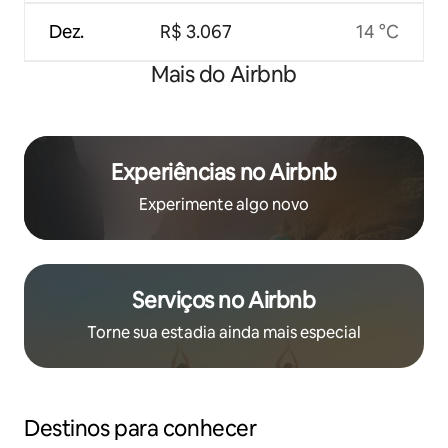
Dez.
R$ 3.067
14 °C
Mais do Airbnb
Experiências no Airbnb
Experimente algo novo
Serviços no Airbnb
Torne sua estadia ainda mais especial
Destinos para conhecer