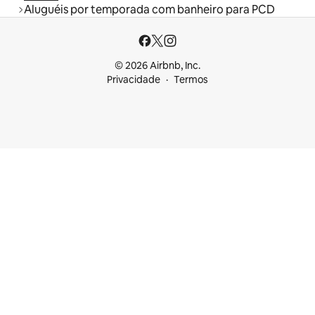
Aluguéis por temporada com banheiro para PCD
© 2026 Airbnb, Inc.
Privacidade
Termos