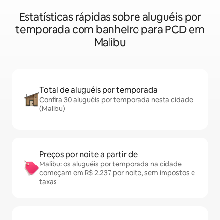
Estatísticas rápidas sobre aluguéis por
temporada com banheiro para PCD em
Malibu
Total de aluguéis por temporada
Confira 30 aluguéis por temporada nesta cidade
(Malibu)
Preços por noite a partir de
Malibu: os aluguéis por temporada na cidade
começam em R$ 2.237 por noite, sem impostos e
taxas