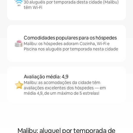
30 aluguéis por temporada desta cidade (Malibu)
têm Wi-Fi
Comodidades populares para os hóspedes
Malibu: os hóspedes adoram Cozinha, Wi-Fi e
Piscina nos aluguéis por temporada nesta cidade
Avaliação média: 4,9
Malibu: as acomodações da cidade têm
avaliações excelentes dos hóspedes — em
média 4,9, de um máximo de 5 estrelas!
Malibu: aluguel por temporada de