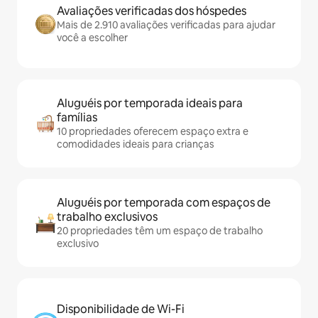
Avaliações verificadas dos hóspedes
Mais de 2.910 avaliações verificadas para ajudar
você a escolher
Aluguéis por temporada ideais para
famílias
10 propriedades oferecem espaço extra e
comodidades ideais para crianças
Aluguéis por temporada com espaços de
trabalho exclusivos
20 propriedades têm um espaço de trabalho
exclusivo
Disponibilidade de Wi-Fi