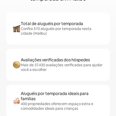
Total de aluguéis por temporada
Confira 570 aluguéis por temporada nesta
cidade (Malibu)
Avaliações verificadas dos hóspedes
Mais de 37.430 avaliações verificadas para ajudar
você a escolher
Aluguéis por temporada ideais para
famílias
400 propriedades oferecem espaço extra e
comodidades ideais para crianças