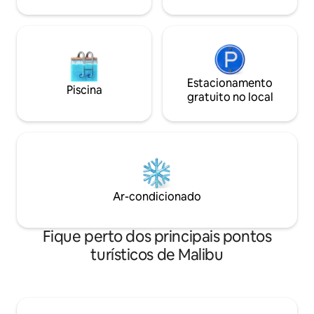
escadas - por favor
Estacionamento
Piscina
gratuito no local
Ar-condicionado
Fique perto dos principais pontos
turísticos de Malibu