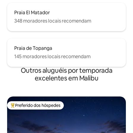
Praia El Matador
348 moradores locais recomendam
Praia de Topanga
145 moradores locais recomendam
Outros aluguéis por temporada
excelentes em Malibu
Preferido dos hóspedes
Entre os melhores preferidos dos hóspedes