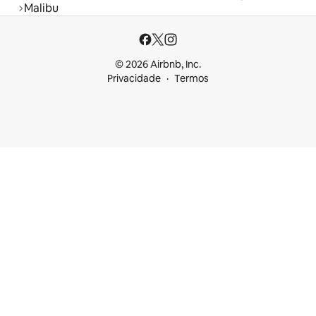
Malibu
© 2026 Airbnb, Inc.
Privacidade
Termos