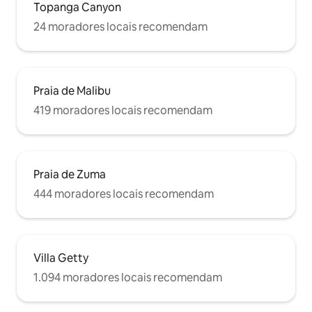
Topanga Canyon
24 moradores locais recomendam
Praia de Malibu
419 moradores locais recomendam
Praia de Zuma
444 moradores locais recomendam
Villa Getty
1.094 moradores locais recomendam