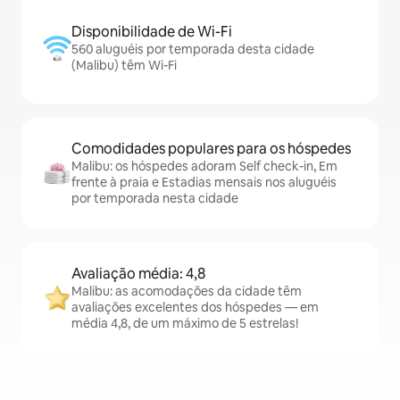
Disponibilidade de Wi-Fi
560 aluguéis por temporada desta cidade
(Malibu) têm Wi-Fi
Comodidades populares para os hóspedes
Malibu: os hóspedes adoram Self check-in, Em
frente à praia e Estadias mensais nos aluguéis
por temporada nesta cidade
Avaliação média: 4,8
Malibu: as acomodações da cidade têm
avaliações excelentes dos hóspedes — em
média 4,8, de um máximo de 5 estrelas!