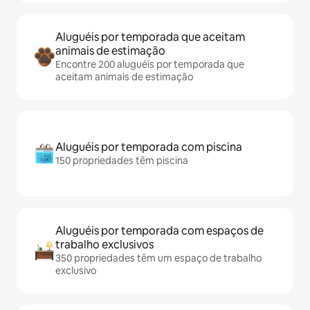
Aluguéis por temporada que aceitam
animais de estimação
Encontre 200 aluguéis por temporada que
aceitam animais de estimação
Aluguéis por temporada com piscina
150 propriedades têm piscina
Aluguéis por temporada com espaços de
trabalho exclusivos
350 propriedades têm um espaço de trabalho
exclusivo