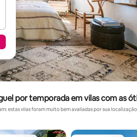
guel por temporada em vilas com as ót
: estas vilas foram muito bem avaliadas por sua localização,