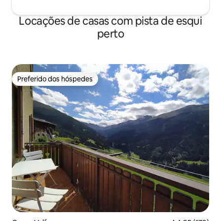
Locações de casas com pista de esqui
perto
Preferido dos hóspedes
Preferido dos hóspedes