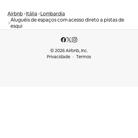
Airbnb
Itália
Lombardia
Aluguéis de espaços com acesso direto a pistas de
esqui
© 2026 Airbnb, Inc.
Privacidade
Termos