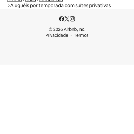
Aluguéis por temporada com suítes privativas
© 2026 Airbnb, Inc.
Privacidade
Termos