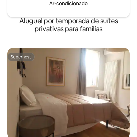
Ar-condicionado
Aluguel por temporada de suítes
privativas para famílias
Superhost
Superhost