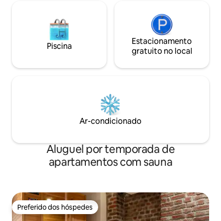
Estacionamento
Piscina
gratuito no local
Ar-condicionado
Aluguel por temporada de
apartamentos com sauna
Preferido dos hóspedes
Preferido dos hóspedes