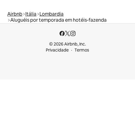
Airbnb
Itália
Lombardia
Aluguéis por temporada em hotéis-fazenda
© 2026 Airbnb, Inc.
Privacidade
Termos