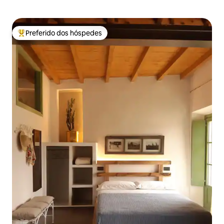
Preferido dos hóspedes
Entre os melhores preferidos dos hóspedes