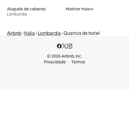
Aluguéis de cabanas
Mostrar mais
Lombardia
Airbnb
Itália
Lombardia
Quartos de hotel
© 2026 Airbnb, Inc.
Privacidade
Termos