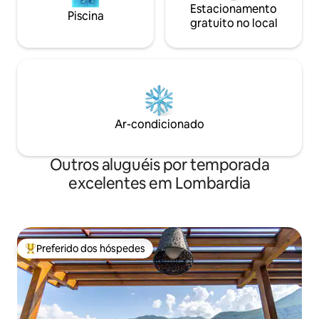
Estacionamento
Piscina
gratuito no local
Ar-condicionado
Outros aluguéis por temporada
excelentes em Lombardia
Preferido dos hóspedes
Entre os melhores preferidos dos hóspedes