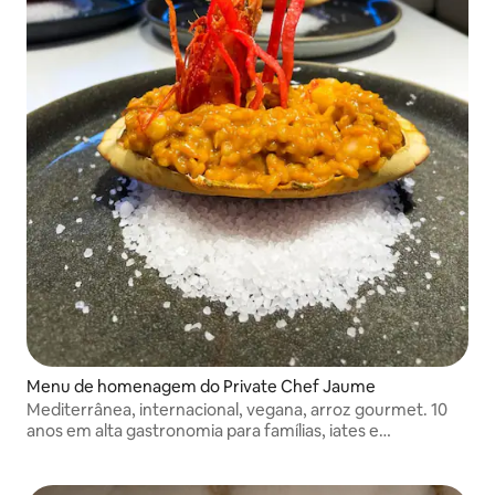
Menu de homenagem do Private Chef Jaume
Mediterrânea, internacional, vegana, arroz gourmet. 10
anos em alta gastronomia para famílias, iates e
restaurantes Michelin.