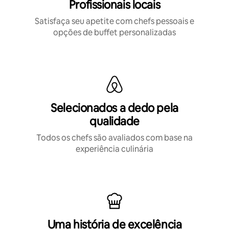
Profissionais locais
Satisfaça seu apetite com chefs pessoais e
opções de buffet personalizadas
Selecionados a dedo pela
qualidade
Todos os chefs são avaliados com base na
experiência culinária
Uma história de excelência