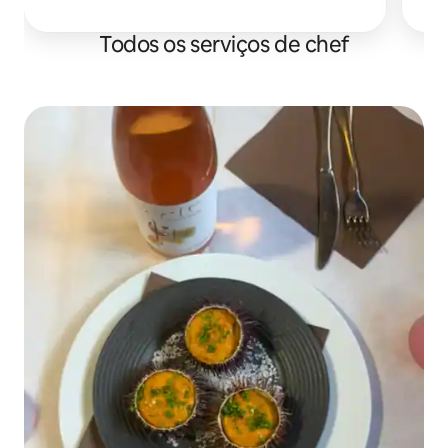
qualidade
Todos os serviços de chef