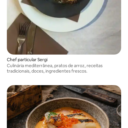
Chef particular Sergi
Culinária mediterrânea, pratos de arroz, receitas
tradicionais, doces, ingredientes frescos.