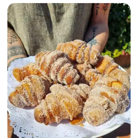
despertar todos os cinco sentidos.