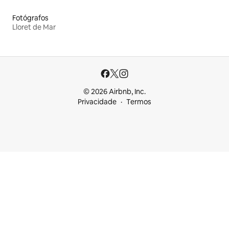
Fotógrafos
Lloret de Mar
© 2026 Airbnb, Inc.
Privacidade
Termos