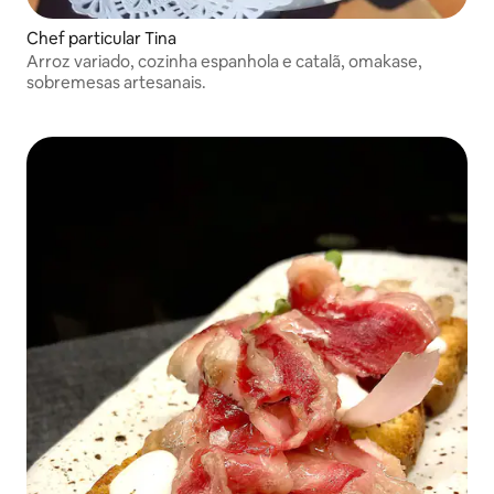
Chef particular Tina
Arroz variado, cozinha espanhola e catalã, omakase,
sobremesas artesanais.