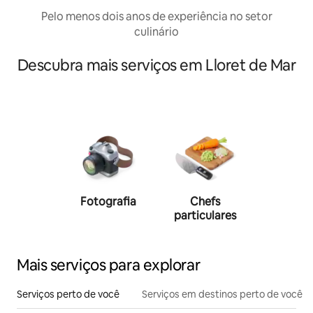
Pelo menos dois anos de experiência no setor
culinário
Descubra mais serviços em Lloret de Mar
Fotografia
Chefs
Person
particulares
traine
Mais serviços para explorar
Serviços perto de você
Serviços em destinos perto de você