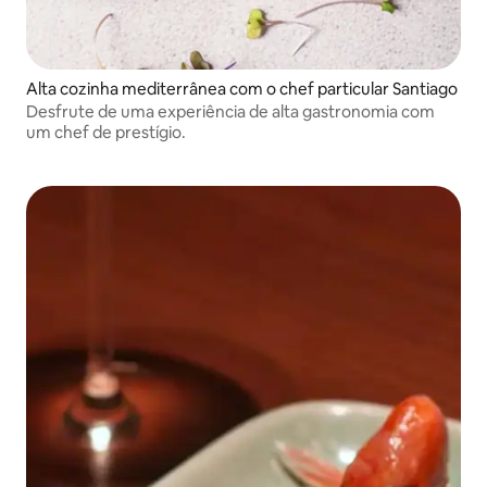
Alta cozinha mediterrânea com o chef particular Santiago
Desfrute de uma experiência de alta gastronomia com
um chef de prestígio.