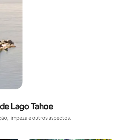
 de Lago Tahoe
o, limpeza e outros aspectos.