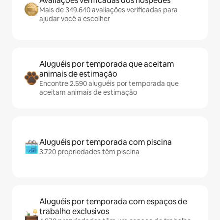
Avaliações verificadas dos hóspedes
Mais de 349.640 avaliações verificadas para
ajudar você a escolher
Aluguéis por temporada que aceitam
animais de estimação
Encontre 2.590 aluguéis por temporada que
aceitam animais de estimação
Aluguéis por temporada com piscina
3.720 propriedades têm piscina
Aluguéis por temporada com espaços de
trabalho exclusivos