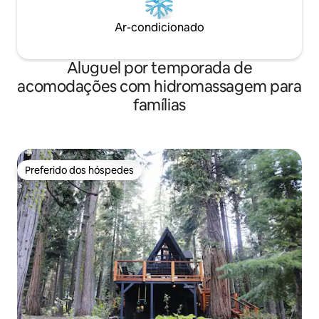
Ar-condicionado
Aluguel por temporada de
acomodações com hidromassagem para
famílias
Preferido dos hóspedes
Preferido dos hóspedes