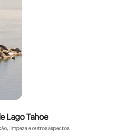
de Lago Tahoe
o, limpeza e outros aspectos.