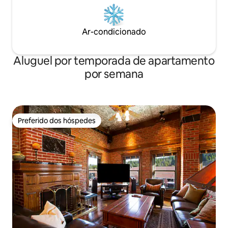
Ar-condicionado
Aluguel por temporada de apartamento
por semana
Preferido dos hóspedes
Preferido dos hóspedes