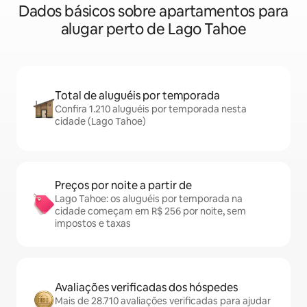
Dados básicos sobre apartamentos para
alugar perto de Lago Tahoe
Total de aluguéis por temporada
Confira 1.210 aluguéis por temporada nesta
cidade (Lago Tahoe)
Preços por noite a partir de
Lago Tahoe: os aluguéis por temporada na
cidade começam em R$ 256 por noite, sem
impostos e taxas
Avaliações verificadas dos hóspedes
Mais de 28.710 avaliações verificadas para ajudar