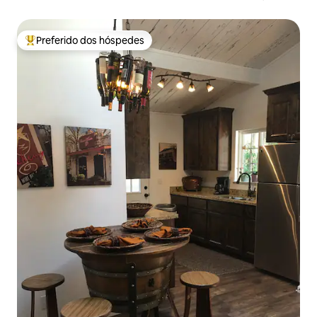
Preferido dos hóspedes
Entre os melhores preferidos dos hóspedes