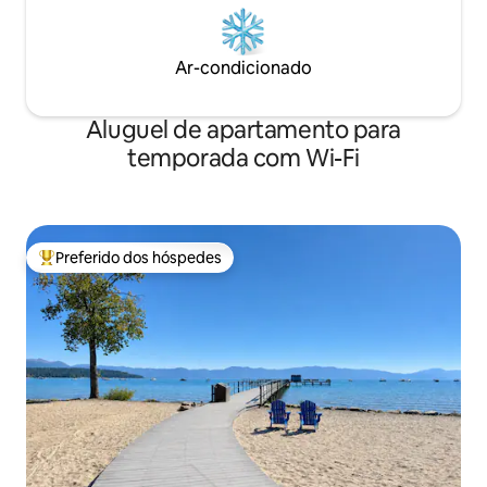
Ar-condicionado
Aluguel de apartamento para
temporada com Wi-Fi
Preferido dos hóspedes
Entre os melhores preferidos dos hóspedes