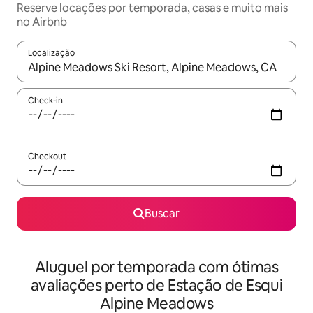
Reserve locações por temporada, casas e muito mais
no Airbnb
Localização
Quando os resultados estiverem disponíveis, explore-os usando
Check-in
Checkout
Buscar
Aluguel por temporada com ótimas
avaliações perto de Estação de Esqui
Alpine Meadows