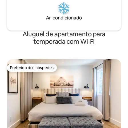
Ar-condicionado
Aluguel de apartamento para
temporada com Wi-Fi
Preferido dos hóspedes
Preferido dos hóspedes