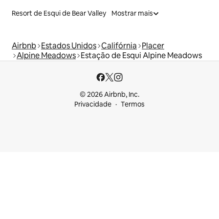
Resort de Esqui de Bear Valley
Mostrar mais
Airbnb
Estados Unidos
Califórnia
Placer
Alpine Meadows
Estação de Esqui Alpine Meadows
© 2026 Airbnb, Inc.
Privacidade
Termos