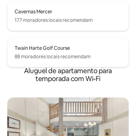
Cavernas Mercer
177 moradores locais recomendam
Twain Harte Golf Course
88 moradores locais recomendam
Aluguel de apartamento para
temporada com Wi-Fi