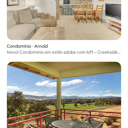
Condomínio ⋅ Arnold
Novo! Condomínio em estilo adobe com loft – Creekside
nº 58