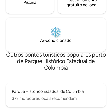
Estacionamento
Piscina
gratuito no local
Ar-condicionado
Outros pontos turísticos populares perto
de Parque Histórico Estadual de
Columbia
Parque Histórico Estadual de Columbia
373 moradores locais recomendam