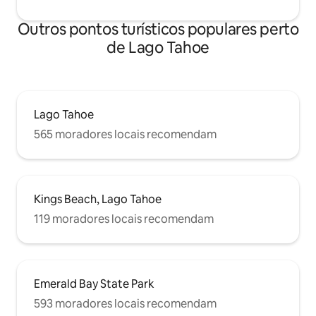
Outros pontos turísticos populares perto
de Lago Tahoe
Lago Tahoe
565 moradores locais recomendam
Kings Beach, Lago Tahoe
119 moradores locais recomendam
Emerald Bay State Park
593 moradores locais recomendam