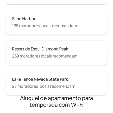
Sand Harbor
125 moradores locais recomendam
Resort de Esqui Diamond Peak
269 moradores locais recomendam
Lake Tahoe Nevada State Park
23 moradores locais recomendam
Aluguel de apartamento para
temporada com Wi-Fi