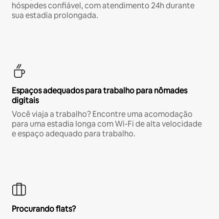
hóspedes confiável, com atendimento 24h durante
sua estadia prolongada.
Espaços adequados para trabalho para nômades
digitais
Você viaja a trabalho? Encontre uma acomodação
para uma estadia longa com Wi-Fi de alta velocidade
e espaço adequado para trabalho.
Procurando flats?