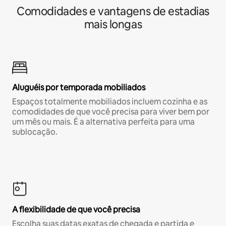
Comodidades e vantagens de estadias
mais longas
Aluguéis por temporada mobiliados
Espaços totalmente mobiliados incluem cozinha e as
comodidades de que você precisa para viver bem por
um mês ou mais. É a alternativa perfeita para uma
sublocação.
A flexibilidade de que você precisa
Escolha suas datas exatas de chegada e partida e