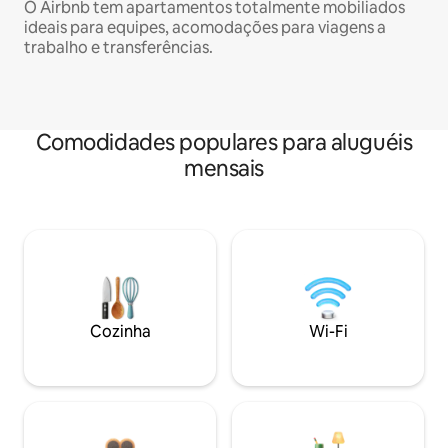
O Airbnb tem apartamentos totalmente mobiliados
ideais para equipes, acomodações para viagens a
trabalho e transferências.
Comodidades populares para aluguéis
mensais
Cozinha
Wi-Fi