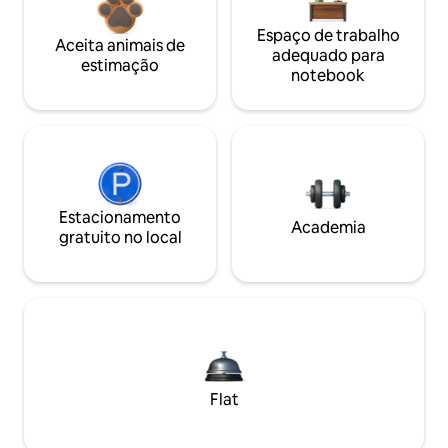
Espaço de trabalho
Aceita animais de
adequado para
estimação
notebook
Estacionamento
Academia
gratuito no local
Flat