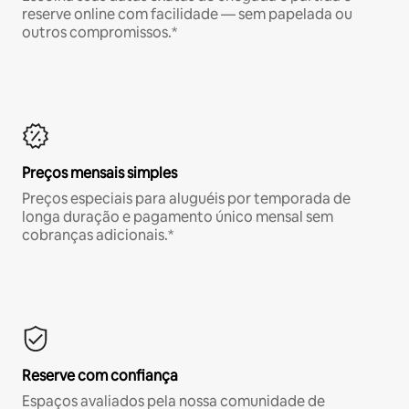
reserve online com facilidade — sem papelada ou
outros compromissos.*
Preços mensais simples
Preços especiais para aluguéis por temporada de
longa duração e pagamento único mensal sem
cobranças adicionais.*
Reserve com confiança
Espaços avaliados pela nossa comunidade de