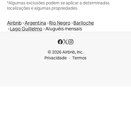
*Algumas exclusões podem se aplicar a determinadas
localizações e algumas propriedades.
Airbnb
Argentina
Río Negro
Bariloche
Lago Guillelmo
Aluguéis mensais
© 2026 Airbnb, Inc.
Privacidade
Termos