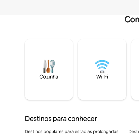
Com
Cozinha
Wi-Fi
Destinos para conhecer
Destinos populares para estadias prolongadas
Dest