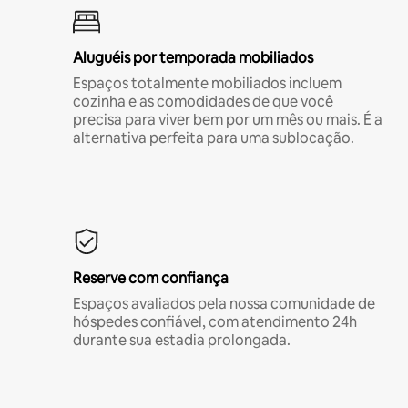
Aluguéis por temporada mobiliados
Espaços totalmente mobiliados incluem
cozinha e as comodidades de que você
precisa para viver bem por um mês ou mais. É a
alternativa perfeita para uma sublocação.
Reserve com confiança
Espaços avaliados pela nossa comunidade de
hóspedes confiável, com atendimento 24h
durante sua estadia prolongada.