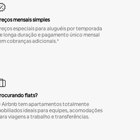
reços mensais simples
reços especiais para aluguéis por temporada
e longa duração e pagamento único mensal
em cobranças adicionais.*
rocurando flats?
 Airbnb tem apartamentos totalmente
obiliados ideais para equipes, acomodações
ara viagens a trabalho e transferências.