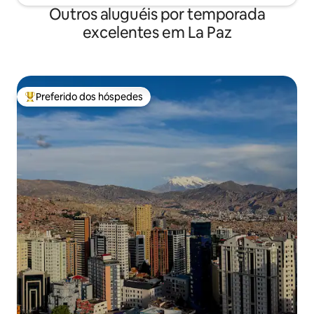
Outros aluguéis por temporada
excelentes em La Paz
Preferido dos hóspedes
Entre os melhores preferidos dos hóspedes