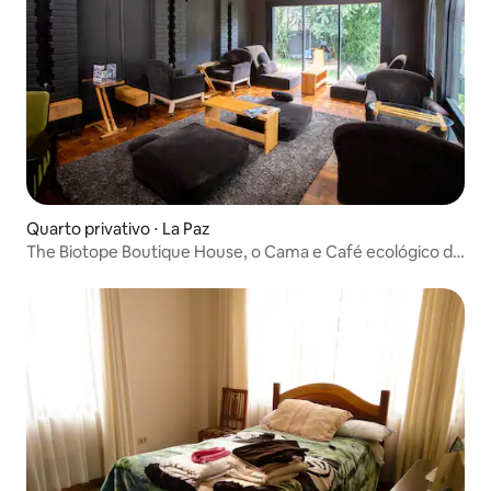
Quarto privativo ⋅ La Paz
The Biotope Boutique House, o Cama e Café ecológico de
La Paz