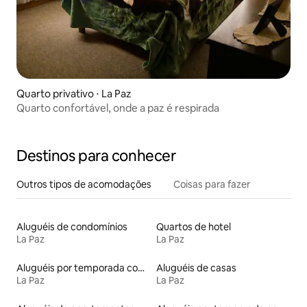
Quarto privativo ⋅ La Paz
Quarto confortável, onde a paz é respirada
Destinos para conhecer
Outros tipos de acomodações
Coisas para fazer
Aluguéis de condomínios
Quartos de hotel
La Paz
La Paz
Aluguéis por temporada com suítes privativas
Aluguéis de casas
La Paz
La Paz