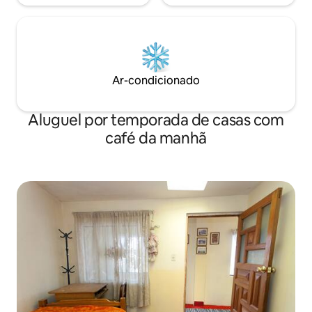
Ar-condicionado
Aluguel por temporada de casas com
café da manhã