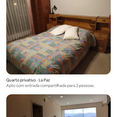
Quarto privativo ⋅ La Paz
Apto com entrada compartilhada para 2 pessoas.