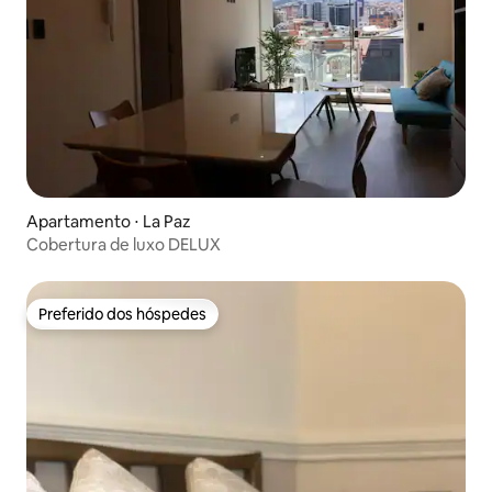
Apartamento ⋅ La Paz
Cobertura de luxo DELUX
Preferido dos hóspedes
Preferido dos hóspedes