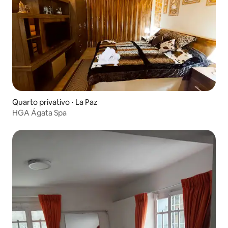
Quarto privativo ⋅ La Paz
HGA Ágata Spa