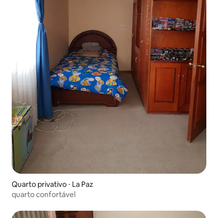
Quarto privativo ⋅ La Paz
quarto confortável