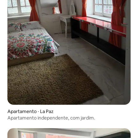
Apartamento ⋅ La Paz
Apartamento independente, com jardim.