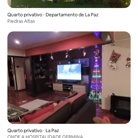
Quarto privativo ⋅ Departamento de La Paz
Piedras Altas
Quarto privativo ⋅ La Paz
ONDE A HOSPITALIDADE GERMINA