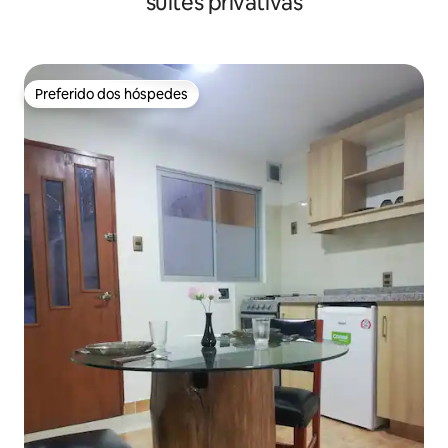
suítes privativas
Preferido dos hóspedes
Preferido dos hóspedes