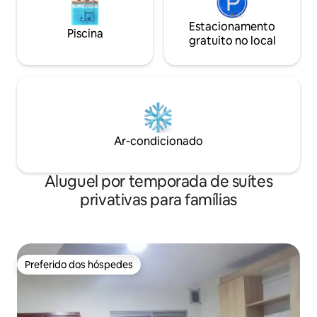
Estacionamento
Piscina
gratuito no local
Ar-condicionado
Aluguel por temporada de suítes
privativas para famílias
Preferido dos hóspedes
Preferido dos hóspedes