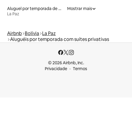
Aluguel por temporada de microcasas
Mostrar mais
La Paz
Airbnb
Bolívia
La Paz
Aluguéis por temporada com suítes privativas
© 2026 Airbnb, Inc.
Privacidade
Termos