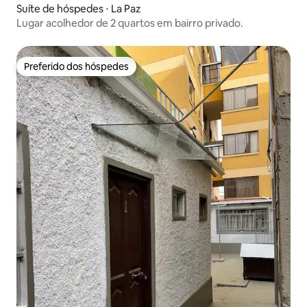
Suíte de hóspedes ⋅ La Paz
Lugar acolhedor de 2 quartos em bairro privado.
Preferido dos hóspedes
Preferido dos hóspedes