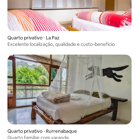
Quarto privativo ⋅ La Paz
Excelente localização, qualidade e custo-benefício
Quarto privativo ⋅ Rurrenabaque
Quarto familiar com varanda