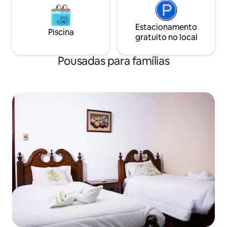
Estacionamento
Piscina
gratuito no local
Pousadas para famílias