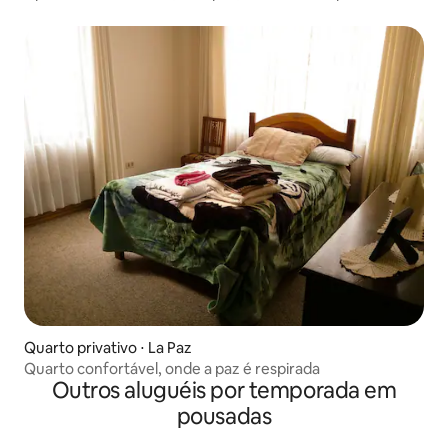
Quarto privativo ⋅ La Paz
Quarto confortável, onde a paz é respirada
Outros aluguéis por temporada em
pousadas