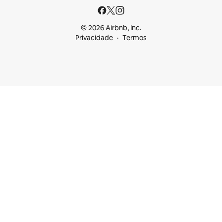
© 2026 Airbnb, Inc.
Privacidade
Termos