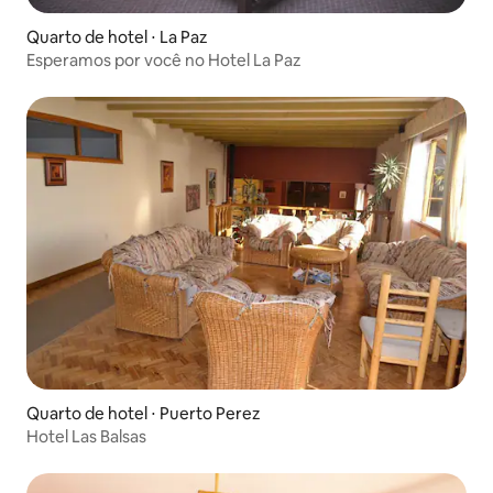
Quarto de hotel ⋅ La Paz
Esperamos por você no Hotel La Paz
Quarto de hotel ⋅ Puerto Perez
Hotel Las Balsas