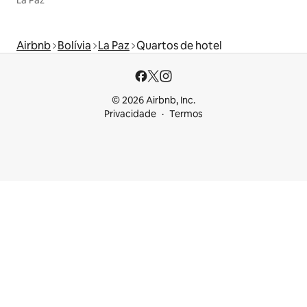
La Paz
Airbnb
Bolívia
La Paz
Quartos de hotel
© 2026 Airbnb, Inc.
Privacidade
Termos