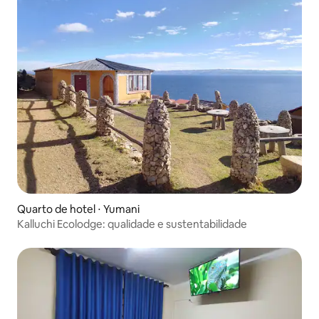
Quarto de hotel ⋅ Yumani
Kalluchi Ecolodge: qualidade e sustentabilidade