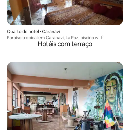
Quarto de hotel ⋅ Caranavi
Paraíso tropical em Caranavi, La Paz, piscina wi-fi
Hotéis com terraço