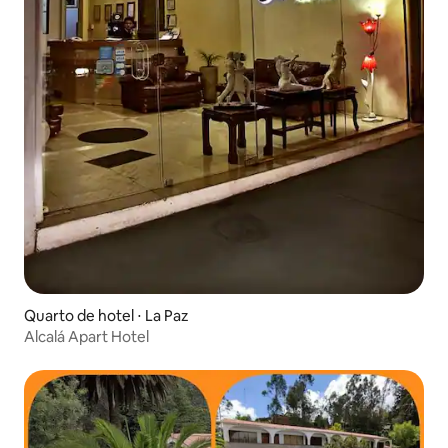
Quarto de hotel ⋅ La Paz
Alcalá Apart Hotel