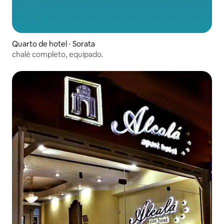
Quarto de hotel ⋅ Sorata
chalé completo, equipado.