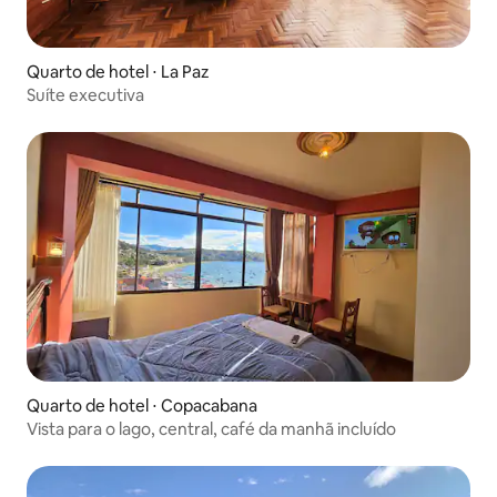
Quarto de hotel ⋅ La Paz
Suíte executiva
Quarto de hotel ⋅ Copacabana
Vista para o lago, central, café da manhã incluído