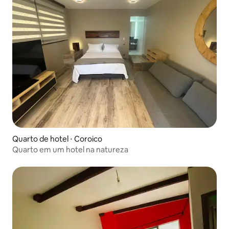
Quarto de hotel ⋅ Coroico
Quarto em um hotel na natureza