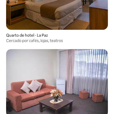
Quarto de hotel ⋅ La Paz
Cercado por cafés, lojas, teatros