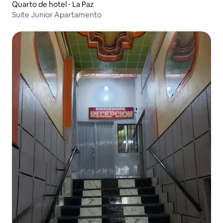
Quarto de hotel ⋅ La Paz
Suite Junior Apartamento