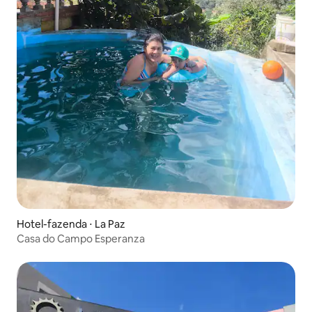
Hotel-fazenda ⋅ La Paz
Casa do Campo Esperanza