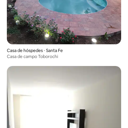
Casa de hóspedes ⋅ Santa Fe
Casa de campo Toborochi