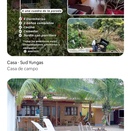
Casa ⋅ Sud Yungas
Casa de campo