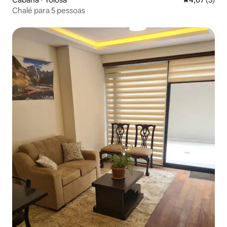
Chalé para 5 pessoas