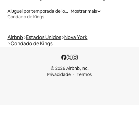
Aluguel por temporada de lofts
Mostrar mais
Condado de Kings
Airbnb
Estados Unidos
Nova York
Condado de Kings
© 2026 Airbnb, Inc.
Privacidade
Termos