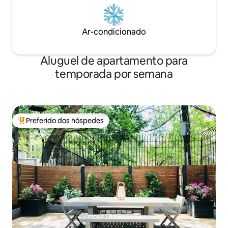
Ar-condicionado
Aluguel de apartamento para
temporada por semana
Preferido dos hóspedes
Entre os melhores preferidos dos hóspedes