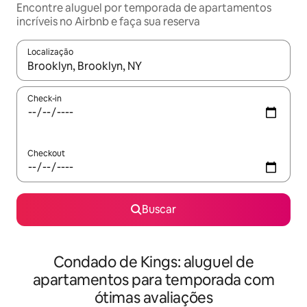
Encontre aluguel por temporada de apartamentos
incríveis no Airbnb e faça sua reserva
Localização
Quando os resultados estiverem disponíveis, explore-os usando
Check-in
Checkout
Buscar
Condado de Kings: aluguel de
apartamentos para temporada com
ótimas avaliações