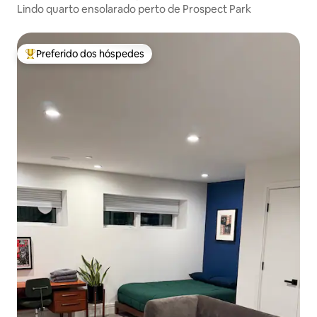
Lindo quarto ensolarado perto de Prospect Park
Preferido dos hóspedes
Entre os melhores preferidos dos hóspedes