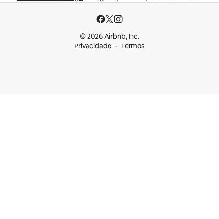
© 2026 Airbnb, Inc.
Privacidade
Termos