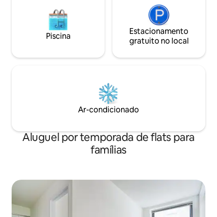
Estacionamento
Piscina
gratuito no local
Ar-condicionado
Aluguel por temporada de flats para
famílias