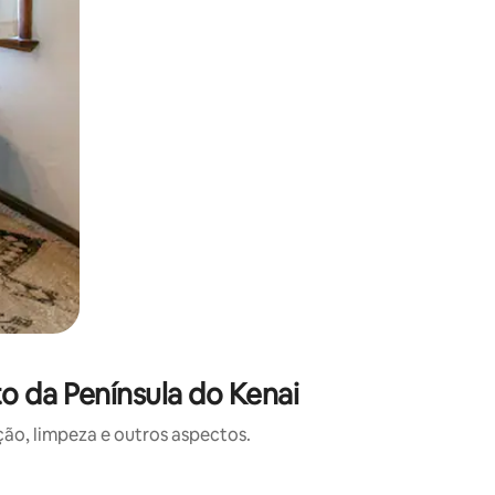
o da Península do Kenai
o, limpeza e outros aspectos.