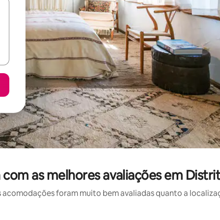
com as melhores avaliações em Distrit
 acomodações foram muito bem avaliadas quanto a localizaçã