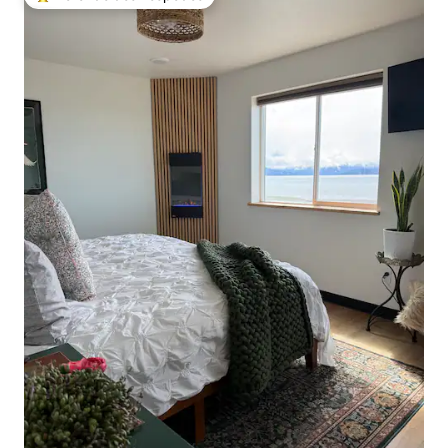
Entre os melhores preferidos dos hóspedes