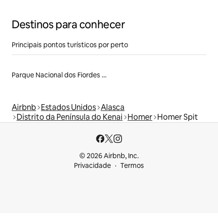
Destinos para conhecer
Principais pontos turísticos por perto
Parque Nacional dos Fiordes de Kenai
Airbnb
Estados Unidos
Alasca
Distrito da Península do Kenai
Homer
Homer Spit
© 2026 Airbnb, Inc.
Privacidade
Termos