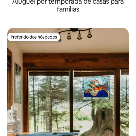
Aluguel por temporada de casas para
famílias
Preferido dos hóspedes
Preferido dos hóspedes