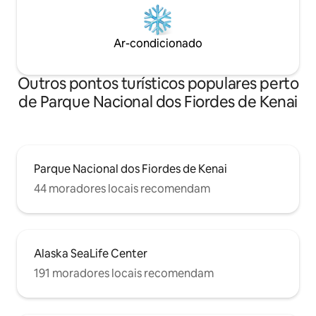
Ar-condicionado
Outros pontos turísticos populares perto
de Parque Nacional dos Fiordes de Kenai
Parque Nacional dos Fiordes de Kenai
44 moradores locais recomendam
Alaska SeaLife Center
191 moradores locais recomendam