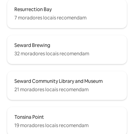
Resurrection Bay
7 moradores locais recomendam
Seward Brewing
32 moradores locais recomendam
Seward Community Library and Museum
21 moradores locais recomendam
Tonsina Point
19 moradores locais recomendam