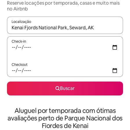
Reserve locações por temporada, casas e muito mais
no Airbnb
Localização
Quando os resultados estiverem disponíveis, explore-os usando
Check-in
Checkout
Buscar
Aluguel por temporada com ótimas
avaliações perto de Parque Nacional dos
Fiordes de Kenai