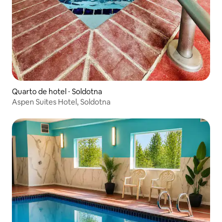
Quarto de hotel ⋅ Soldotna
Aspen Suites Hotel, Soldotna