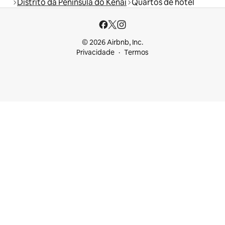
Distrito da Península do Kenai
Quartos de hotel
© 2026 Airbnb, Inc.
Privacidade
Termos