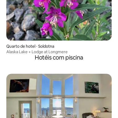
Quarto de hotel ⋅ Soldotna
Alaska Lake + Lodge at Longmere
Hotéis com piscina