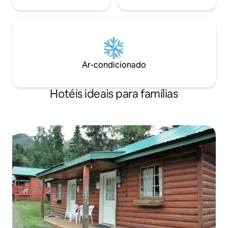
Ar-condicionado
Hotéis ideais para famílias