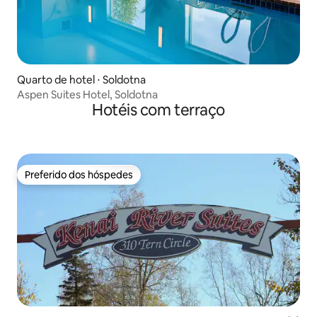
Quarto de hotel ⋅ Soldotna
Aspen Suites Hotel, Soldotna
Hotéis com terraço
Preferido dos hóspedes
Preferido dos hóspedes