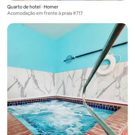
Quarto de hotel ⋅ Homer
Acomodação em frente à praia #717