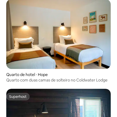
Quarto de hotel ⋅ Hope
Quarto com duas camas de solteiro no Coldwater Lodge
Superhost
Superhost