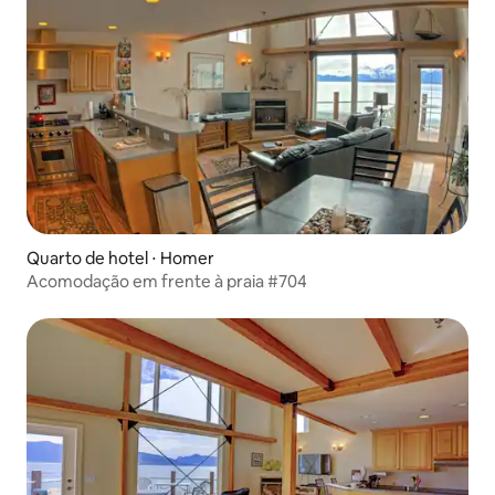
Quarto de hotel ⋅ Homer
Acomodação em frente à praia #704