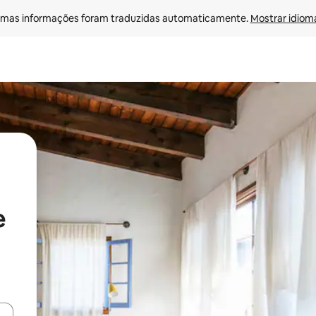
mas informações foram traduzidas automaticamente. 
Mostrar idioma
e