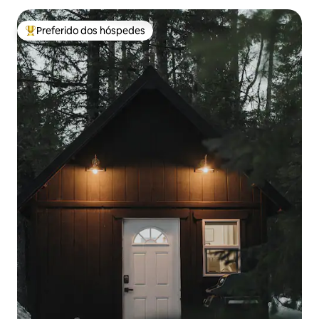
Preferido dos hóspedes
Entre os melhores preferidos dos hóspedes