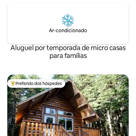
Ar-condicionado
Aluguel por temporada de micro casas
para famílias
Preferido dos hóspedes
Entre os melhores preferidos dos hóspedes