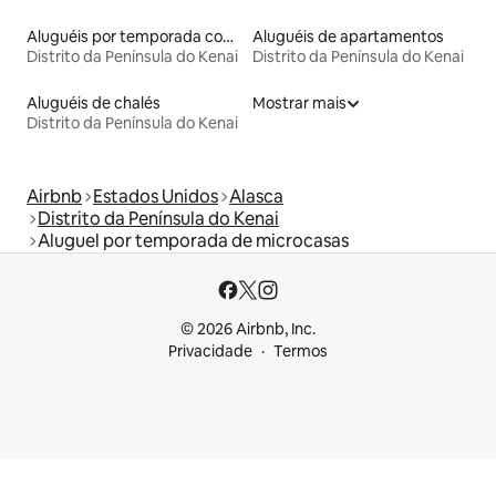
Aluguéis por temporada com suítes privativas
Aluguéis de apartamentos
Distrito da Península do Kenai
Distrito da Península do Kenai
Aluguéis de chalés
Mostrar mais
Distrito da Península do Kenai
Airbnb
Estados Unidos
Alasca
Distrito da Península do Kenai
Aluguel por temporada de microcasas
© 2026 Airbnb, Inc.
Privacidade
Termos