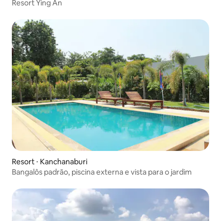
Resort Ying An
Resort ⋅ Kanchanaburi
Bangalôs padrão, piscina externa e vista para o jardim