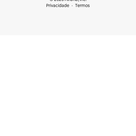
Privacidade
Termos