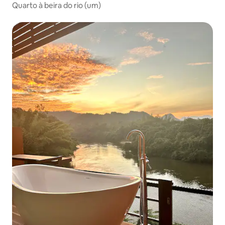
Quarto à beira do rio (um)