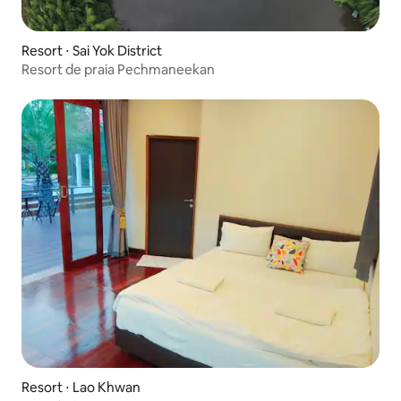
Resort ⋅ Sai Yok District
Resort de praia Pechmaneekan
Resort ⋅ Lao Khwan