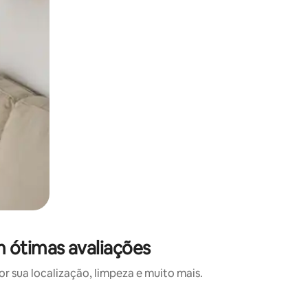
 ótimas avaliações
 sua localização, limpeza e muito mais.