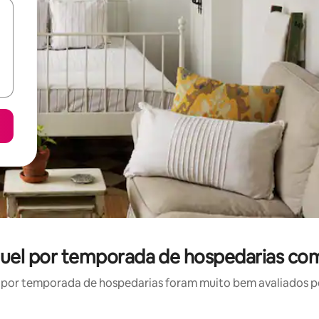
guel por temporada de hospedarias com
por temporada de hospedarias foram muito bem avaliados por