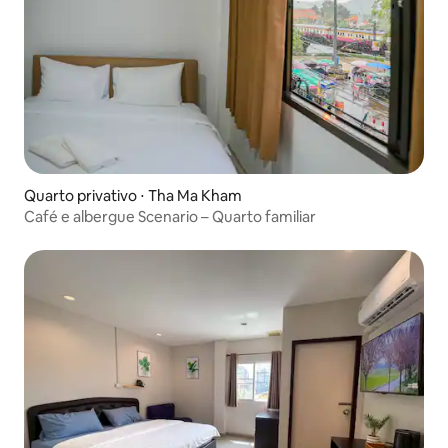
Quarto privativo ⋅ Tha Ma Kham
Café e albergue Scenario – Quarto familiar