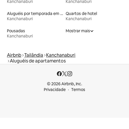
Kanchanaburi
Kanchanaburi
Aluguéis por temporada em hotéis-fazenda
Quartos de hotel
Kanchanaburi
Kanchanaburi
Pousadas
Mostrar mais
Kanchanaburi
Airbnb
Tailândia
Kanchanaburi
Aluguéis de apartamentos
© 2026 Airbnb, Inc.
Privacidade
Termos