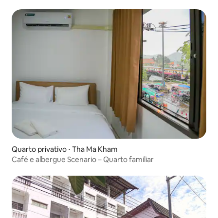
compartilhado
Quarto privativo ⋅ Tha Ma Kham
Café e albergue Scenario – Quarto familiar