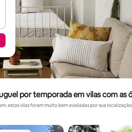
luguel por temporada em vilas com as ó
: estas vilas foram muito bem avaliadas por sua localização,