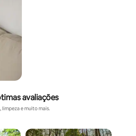
timas avaliações
 limpeza e muito mais.