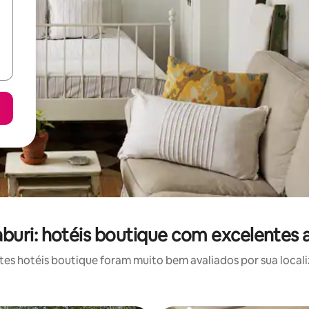
uri: hotéis boutique com excelentes 
s hotéis boutique foram muito bem avaliados por sua locali