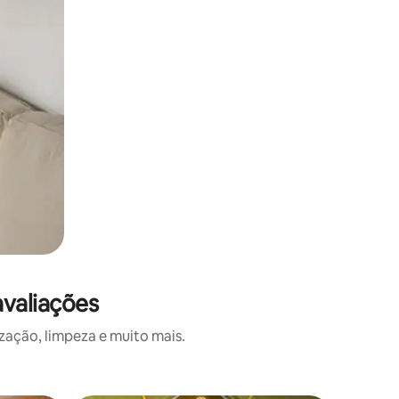
avaliações
zação, limpeza e muito mais.