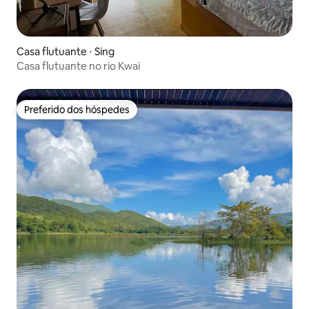
Casa flutuante ⋅ Sing
Casa flutuante no rio Kwai
Preferido dos hóspedes
Preferido dos hóspedes