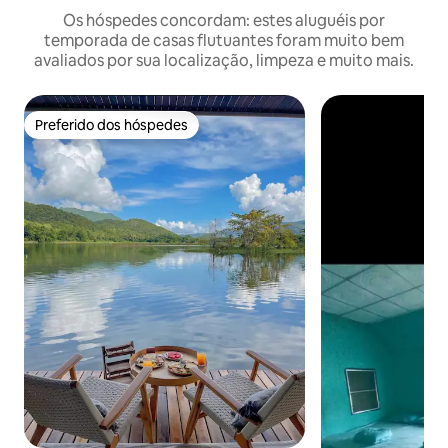
Os hóspedes concordam: estes aluguéis por
temporada de casas flutuantes foram muito bem
avaliados por sua localização, limpeza e muito mais.
Preferido dos hóspedes
Preferido dos hóspedes