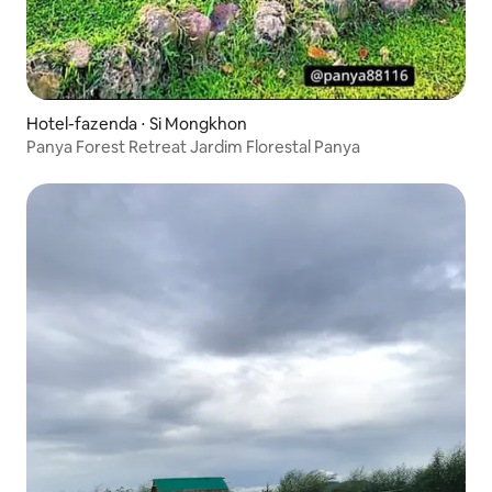
Hotel-fazenda ⋅ Si Mongkhon
Panya Forest Retreat Jardim Florestal Panya