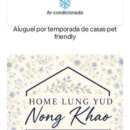
Ar-condicionado
Aluguel por temporada de casas pet
friendly