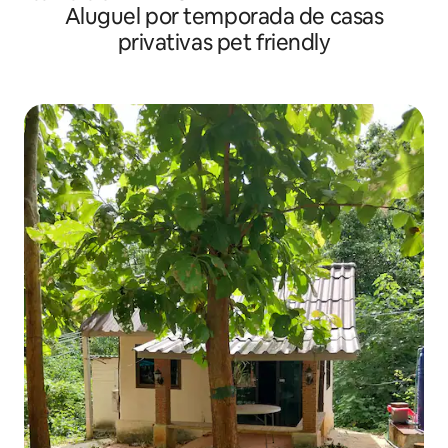
Aluguel por temporada de casas
privativas pet friendly