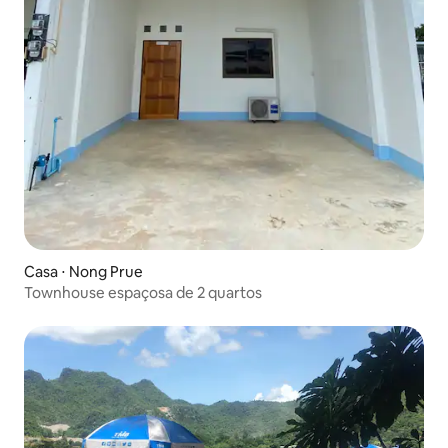
Casa ⋅ Nong Prue
Townhouse espaçosa de 2 quartos