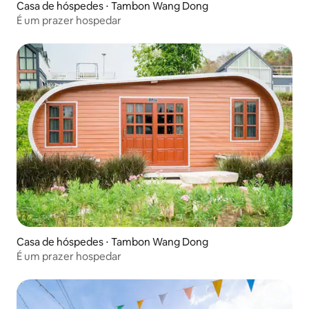
Casa de hóspedes ⋅ Tambon Wang Dong
É um prazer hospedar
Casa de hóspedes ⋅ Tambon Wang Dong
É um prazer hospedar