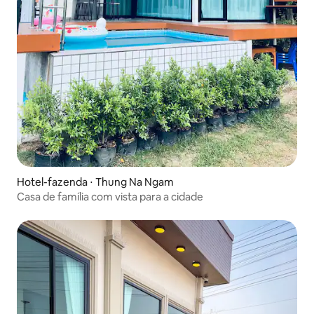
Hotel-fazenda ⋅ Thung Na Ngam
Casa de família com vista para a cidade