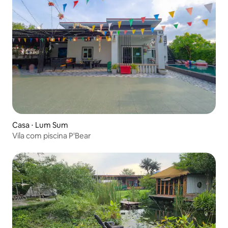
Casa ⋅ Lum Sum
Vila com piscina P'Bear