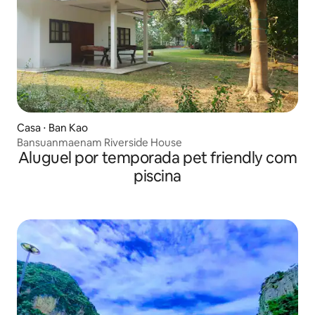
Casa ⋅ Ban Kao
Bansuanmaenam Riverside House
Aluguel por temporada pet friendly com
piscina