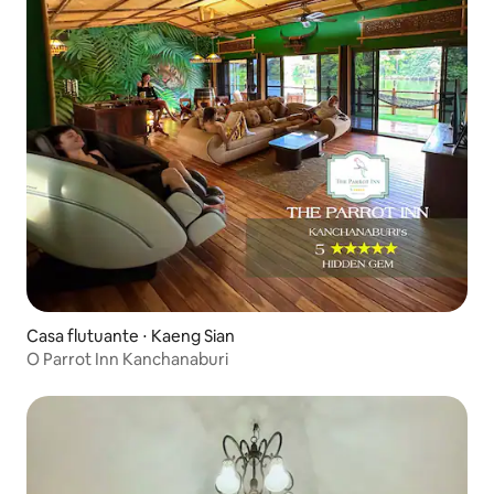
Casa flutuante ⋅ Kaeng Sian
O Parrot Inn Kanchanaburi