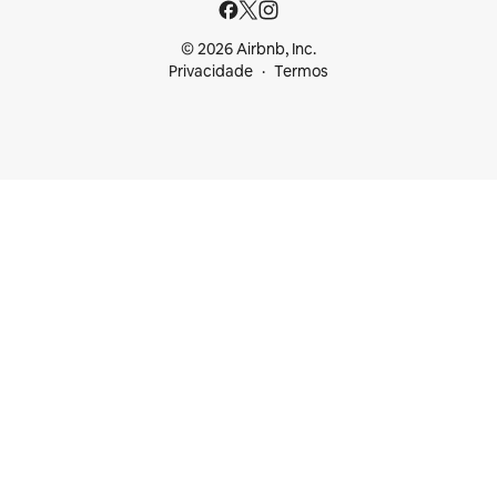
© 2026 Airbnb, Inc.
Privacidade
Termos