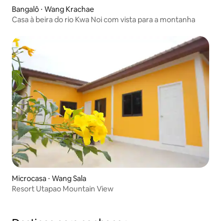
Bangalô ⋅ Wang Krachae
Casa à beira do rio Kwa Noi com vista para a montanha
Microcasa ⋅ Wang Sala
Resort Utapao Mountain View