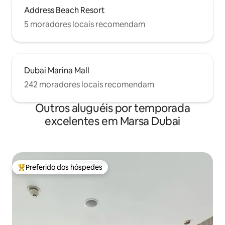
Address Beach Resort
5 moradores locais recomendam
Dubai Marina Mall
242 moradores locais recomendam
Outros aluguéis por temporada
excelentes em Marsa Dubai
Preferido dos hóspedes
Entre os melhores preferidos dos hóspedes