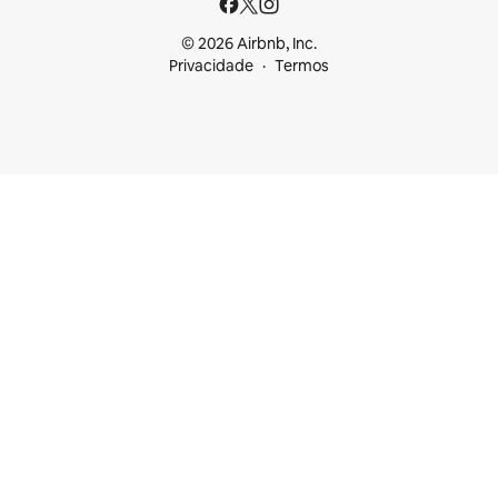
© 2026 Airbnb, Inc.
Privacidade
Termos