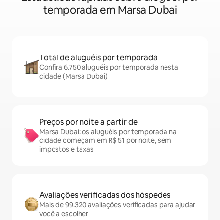
temporada em Marsa Dubai
Total de aluguéis por temporada
Confira 6.750 aluguéis por temporada nesta
cidade (Marsa Dubai)
Preços por noite a partir de
Marsa Dubai: os aluguéis por temporada na
cidade começam em R$ 51 por noite, sem
impostos e taxas
Avaliações verificadas dos hóspedes
Mais de 99.320 avaliações verificadas para ajudar
você a escolher