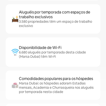
Aluguéis por temporada com espaços de
trabalho exclusivos
3.580 propriedades têm um espaço de trabalho
exclusivo
Disponibilidade de Wi-Fi
6.680 aluguéis por temporada desta cidade
(Marsa Dubai) têm Wi-Fi
Comodidades populares para os hóspedes
Marsa Dubai: os hóspedes adoram Estadias
mensais, Academia e Churrasqueira nos aluguéis
por temporada nesta cidade