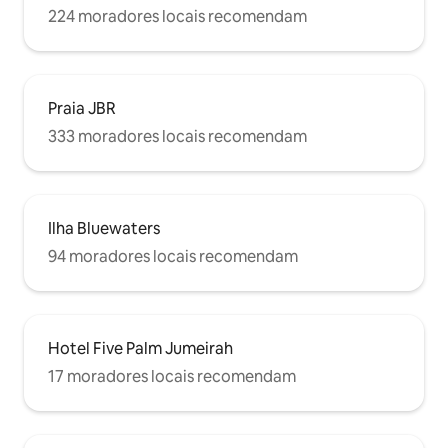
224 moradores locais recomendam
Praia JBR
333 moradores locais recomendam
Ilha Bluewaters
94 moradores locais recomendam
Hotel Five Palm Jumeirah
17 moradores locais recomendam