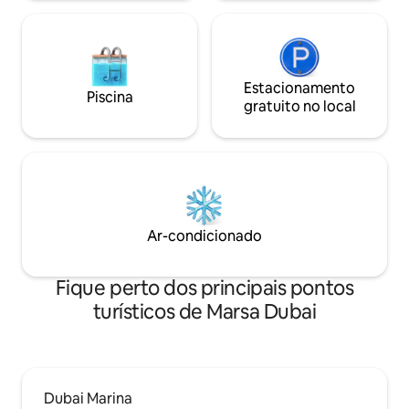
da praia.
Estacionamento
Piscina
gratuito no local
Ar-condicionado
Fique perto dos principais pontos
turísticos de Marsa Dubai
Dubai Marina