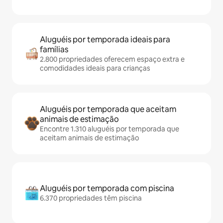
Aluguéis por temporada ideais para
famílias
2.800 propriedades oferecem espaço extra e
comodidades ideais para crianças
Aluguéis por temporada que aceitam
animais de estimação
Encontre 1.310 aluguéis por temporada que
aceitam animais de estimação
Aluguéis por temporada com piscina
6.370 propriedades têm piscina