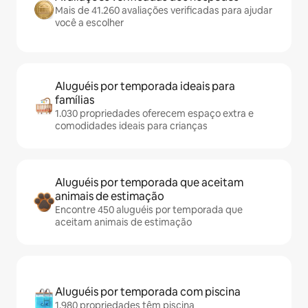
Mais de 41.260 avaliações verificadas para ajudar
você a escolher
Aluguéis por temporada ideais para
famílias
1.030 propriedades oferecem espaço extra e
comodidades ideais para crianças
Aluguéis por temporada que aceitam
animais de estimação
Encontre 450 aluguéis por temporada que
aceitam animais de estimação
Aluguéis por temporada com piscina
1.980 propriedades têm piscina