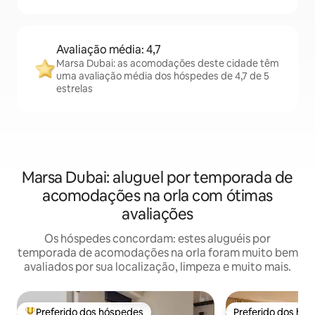
Avaliação média: 4,7
Marsa Dubai: as acomodações deste cidade têm
uma avaliação média dos hóspedes de 4,7 de 5
estrelas
Marsa Dubai: aluguel por temporada de
acomodações na orla com ótimas
avaliações
Os hóspedes concordam: estes aluguéis por
temporada de acomodações na orla foram muito bem
avaliados por sua localização, limpeza e muito mais.
Preferido dos hóspedes
Preferido dos hó