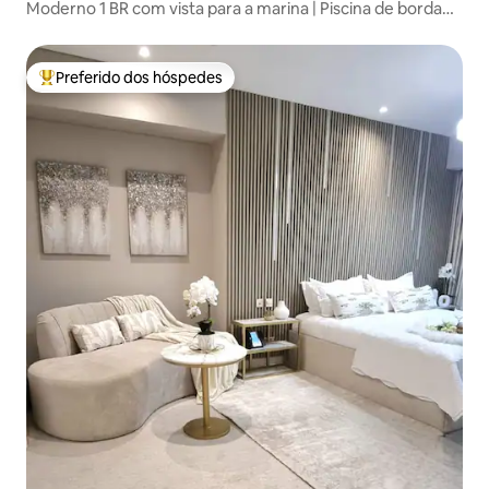
Moderno 1 BR com vista para a marina | Piscina de borda
infinita
Preferido dos hóspedes
Entre os melhores preferidos dos hóspedes