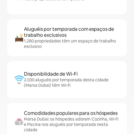
Aluguéis por temporada com espaços de
trabalho exclusivos
1.280 propriedades têm um espaço de trabalho
exclusivo
Disponibilidade de Wi-Fi
2.030 aluguéis por temporada desta cidade
(Marsa Dubai) têm Wi-Fi
Comodidades populares para os hóspedes
Marsa Dubai: os hóspedes adoram Cozinha, Wi-Fi
e Piscina nos aluguéis por temporada nesta
cidade