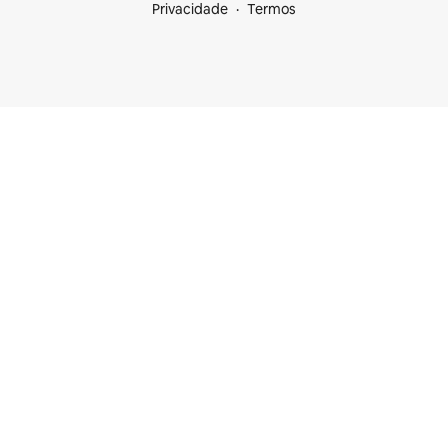
Privacidade
Termos