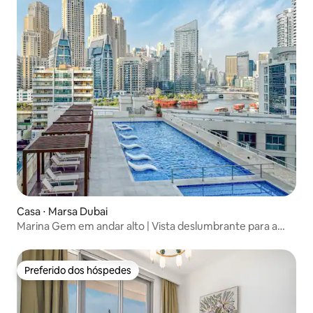
Casa ⋅ Marsa Dubai
Marina Gem em andar alto | Vista deslumbrante para a
marina
Preferido dos hóspedes
Preferido dos hóspedes