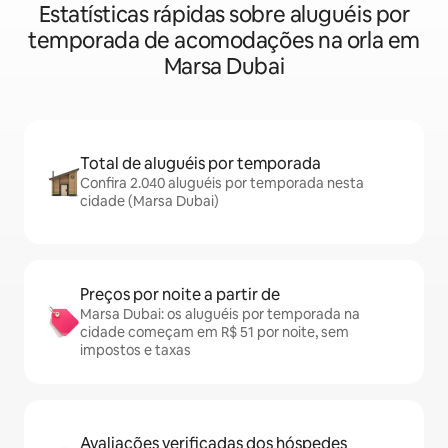
Estatísticas rápidas sobre aluguéis por
temporada de acomodações na orla em
Marsa Dubai
Total de aluguéis por temporada
Confira 2.040 aluguéis por temporada nesta
cidade (Marsa Dubai)
Preços por noite a partir de
Marsa Dubai: os aluguéis por temporada na
cidade começam em R$ 51 por noite, sem
impostos e taxas
Avaliações verificadas dos hóspedes