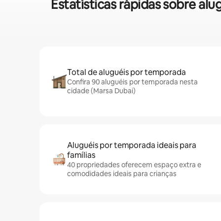
Estatísticas rápidas sobre 
Total de aluguéis por temporada
Confira 90 aluguéis por temporada nesta
cidade (Marsa Dubai)
Aluguéis por temporada ideais para
famílias
40 propriedades oferecem espaço extra e
comodidades ideais para crianças