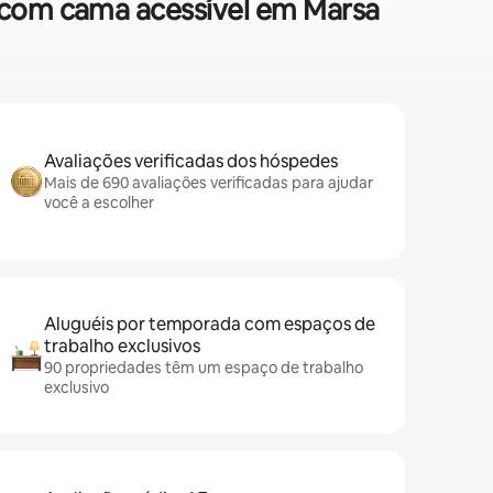
 com cama acessível em Marsa
Avaliações verificadas dos hóspedes
Mais de 690 avaliações verificadas para ajudar
você a escolher
Aluguéis por temporada com espaços de
trabalho exclusivos
90 propriedades têm um espaço de trabalho
exclusivo