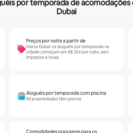
aluguéis por temporada de acomodações
Dubai
Preços por noite a partir de
Marsa Dubai: os aluguéis por temporada na
cidade começam em R$ 254 por noite, sem
impostos e taxas
Aluguéis por temporada com piscina
90 propriedades têm piscina
Comodidades populares para os