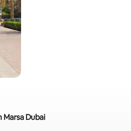
m Marsa Dubai