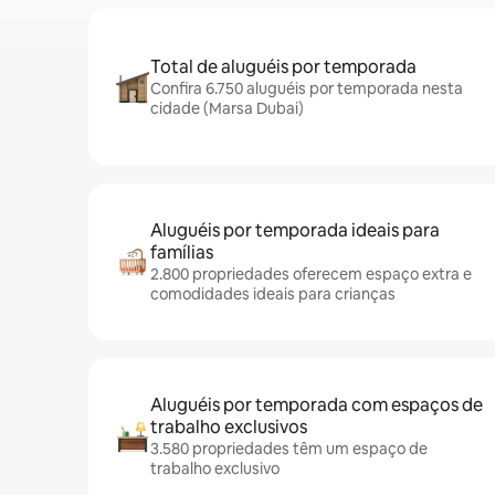
Total de aluguéis por temporada
Confira 6.750 aluguéis por temporada nesta
cidade (Marsa Dubai)
Aluguéis por temporada ideais para
famílias
2.800 propriedades oferecem espaço extra e
comodidades ideais para crianças
Aluguéis por temporada com espaços de
trabalho exclusivos
3.580 propriedades têm um espaço de
trabalho exclusivo