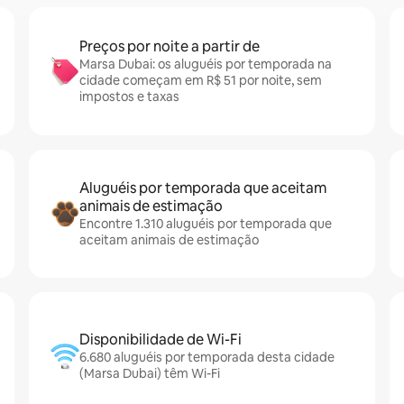
Preços por noite a partir de
Marsa Dubai: os aluguéis por temporada na
cidade começam em R$ 51 por noite, sem
impostos e taxas
Aluguéis por temporada que aceitam
animais de estimação
Encontre 1.310 aluguéis por temporada que
aceitam animais de estimação
Disponibilidade de Wi-Fi
6.680 aluguéis por temporada desta cidade
(Marsa Dubai) têm Wi-Fi