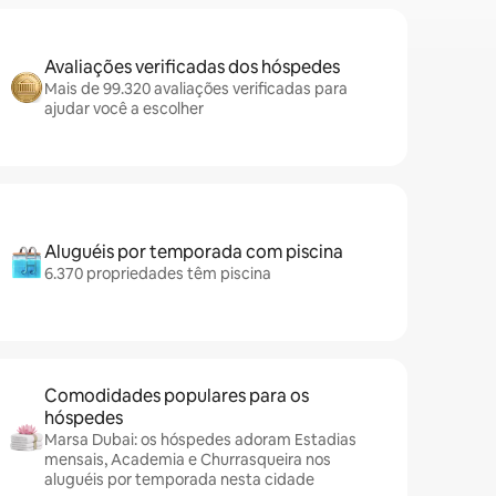
Avaliações verificadas dos hóspedes
Mais de 99.320 avaliações verificadas para
ajudar você a escolher
Aluguéis por temporada com piscina
6.370 propriedades têm piscina
Comodidades populares para os
hóspedes
Marsa Dubai: os hóspedes adoram Estadias
mensais, Academia e Churrasqueira nos
aluguéis por temporada nesta cidade