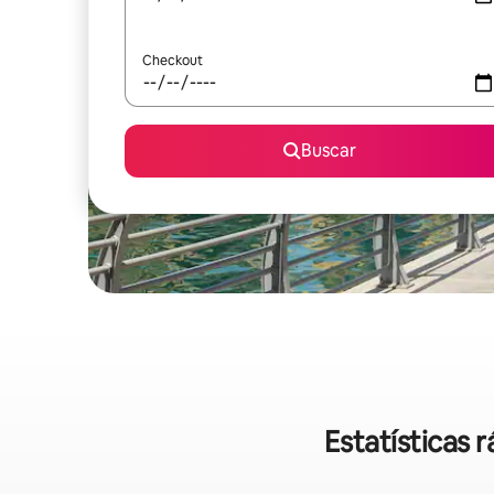
Checkout
Buscar
Estatísticas