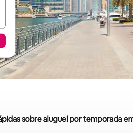
 rápidas sobre aluguel por temporada e