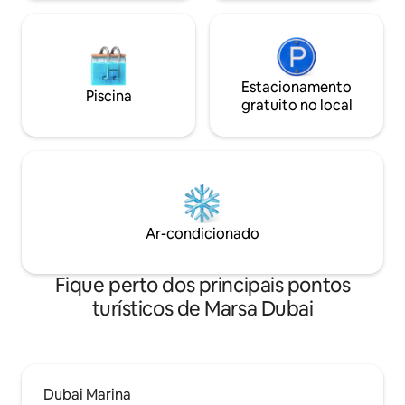
da praia.
Estacionamento
Piscina
gratuito no local
Ar-condicionado
Fique perto dos principais pontos
turísticos de Marsa Dubai
Dubai Marina