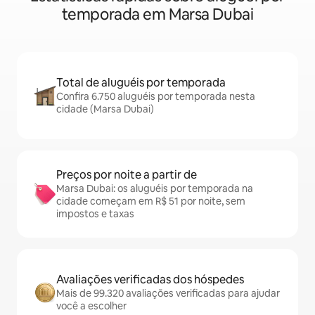
temporada em Marsa Dubai
Total de aluguéis por temporada
Confira 6.750 aluguéis por temporada nesta
cidade (Marsa Dubai)
Preços por noite a partir de
Marsa Dubai: os aluguéis por temporada na
cidade começam em R$ 51 por noite, sem
impostos e taxas
Avaliações verificadas dos hóspedes
Mais de 99.320 avaliações verificadas para ajudar
você a escolher