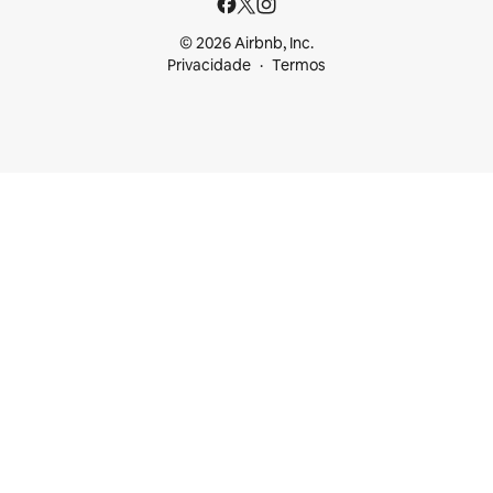
© 2026 Airbnb, Inc.
Privacidade
Termos