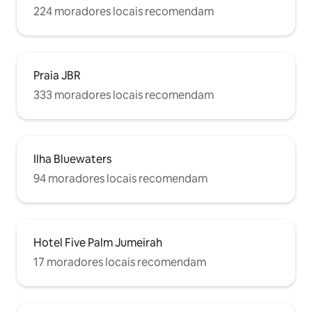
224 moradores locais recomendam
Praia JBR
333 moradores locais recomendam
Ilha Bluewaters
94 moradores locais recomendam
Hotel Five Palm Jumeirah
17 moradores locais recomendam