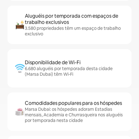
Aluguéis por temporada com espaços de
trabalho exclusivos
3.580 propriedades têm um espaço de trabalho
exclusivo
Disponibilidade de Wi-Fi
6.680 aluguéis por temporada desta cidade
(Marsa Dubai) têm Wi-Fi
Comodidades populares para os hóspedes
Marsa Dubai: os hóspedes adoram Estadias
mensais, Academia e Churrasqueira nos aluguéis
por temporada nesta cidade