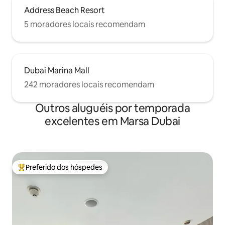
Address Beach Resort
5 moradores locais recomendam
Dubai Marina Mall
242 moradores locais recomendam
Outros aluguéis por temporada
excelentes em Marsa Dubai
Preferido dos hóspedes
Entre os melhores preferidos dos hóspedes