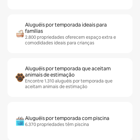
Aluguéis por temporada ideais para
famílias
2.800 propriedades oferecem espaço extra e
comodidades ideais para crianças
Aluguéis por temporada que aceitam
animais de estimação
Encontre 1.310 aluguéis por temporada que
aceitam animais de estimação
Aluguéis por temporada com piscina
6.370 propriedades têm piscina